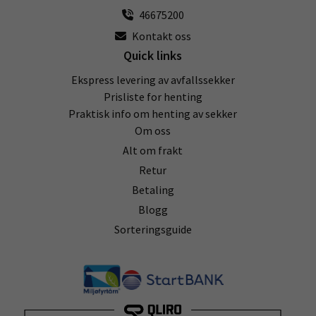
46675200
Kontakt oss
Quick links
Ekspress levering av avfallssekker
Prisliste for henting
Praktisk info om henting av sekker
Om oss
Alt om frakt
Retur
Betaling
Blogg
Sorteringsguide