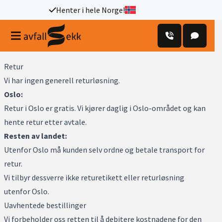
Henter i hele Norge!
Retur
Vi har ingen generell returløsning.
Oslo:
Retur i Oslo er gratis. Vi kjører daglig i Oslo-området og kan
hente retur etter avtale.
Resten av landet:
Utenfor Oslo må kunden selv ordne og betale transport for
retur.
Vi tilbyr dessverre ikke returetikett eller returløsning
utenfor Oslo.
Uavhentede bestillinger
Vi forbeholder oss retten til å debitere kostnadene for den