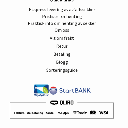
Ekspress levering av avfallssekker
Prisliste for henting
Praktisk info om henting av sekker
MELD MEG PÅ
Om oss
Alt om frakt
Retur
Betaling
Blogg
Sorteringsguide