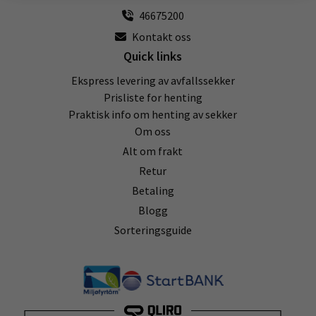
46675200
Kontakt oss
Quick links
Ekspress levering av avfallssekker
Prisliste for henting
Praktisk info om henting av sekker
Om oss
Alt om frakt
Retur
Betaling
Blogg
Sorteringsguide