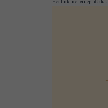
Her forklarer vi deg alt du 